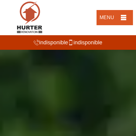
MENU
indisponible
indisponible