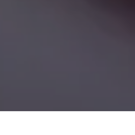
Demande de devis gratuit