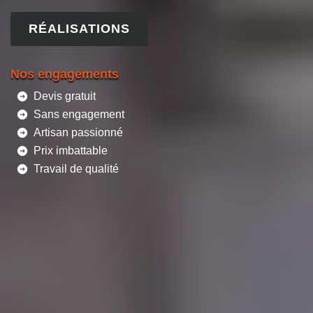
RÉALISATIONS
Nos engagements
Devis gratuit
Sans engagement
Artisan passionné
Prix imbattable
Travail de qualité