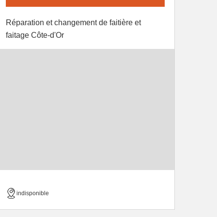
Réparation et changement de faitière et
faitage Côte-d'Or
indisponible