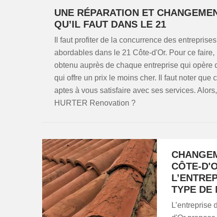
UNE RÉPARATION ET CHANGEMENT
QU’IL FAUT DANS LE 21
Il faut profiter de la concurrence des entreprises
abordables dans le 21 Côte-d'Or. Pour ce faire
obtenu auprès de chaque entreprise qui opère 
qui offre un prix le moins cher. Il faut noter qu
aptes à vous satisfaire avec ses services. Alors
HURTER Renovation ?
CHANGEME
CÔTE-D'
L’ENTREP
TYPE DE 
L’entreprise