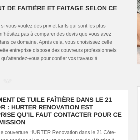
 DE FAITIÈRE ET FAITAGE SELON CE
 si vous voulez des prix et tarifs qui sont les plus
, n’hésitez pas à comparer des devis que vous avez
dans ce domaine. Après cela, vous choisissez celle
e cette entreprise dispose des couvreurs professionnels
, qu’attendez-vous pour confier vos travaux à
NT DE TUILE FAÎTIÈRE DANS LE 21
OR : HURTER RENOVATION EST
RISE QU’IL FAUT CONTACTER POUR CE
MISSION
 de couverture HURTER Renovation dans le 21 Côte-