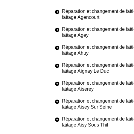
Réparation et changement de faîti
faîtage Agencourt
Réparation et changement de faîti
faîtage Agey
Réparation et changement de faîti
faîtage Ahuy
Réparation et changement de faîti
faîtage Aignay Le Duc
Réparation et changement de faîti
faîtage Aiserey
Réparation et changement de faîti
faîtage Aisey Sur Seine
Réparation et changement de faîti
faîtage Aisy Sous Thil