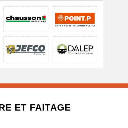
RE ET FAITAGE