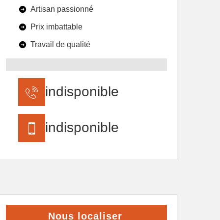
Artisan passionné
Prix imbattable
Travail de qualité
indisponible
indisponible
Nous localiser