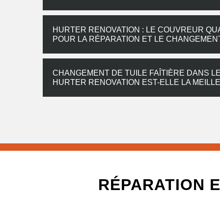
HURTER RENOVATION : LE COUVREUR QUA
POUR LA RÉPARATION ET LE CHANGEMENT 
CHANGEMENT DE TUILE FAÎTIÈRE DANS LE
HURTER RENOVATION EST-ELLE LA MEILL
RÉPARATION E