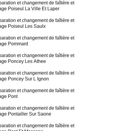
aration et changement de faîtière et
tage Poiseul La Ville Et Laper
aration et changement de faîtière et
tage Poiseul Les Saulx
aration et changement de faîtière et
tage Pommard
aration et changement de faîtière et
tage Poncey Les Athee
aration et changement de faîtière et
tage Poncey Sur L Ignon
aration et changement de faîtière et
tage Pont
aration et changement de faîtière et
tage Pontailler Sur Saone
aration et changement de faîtière et