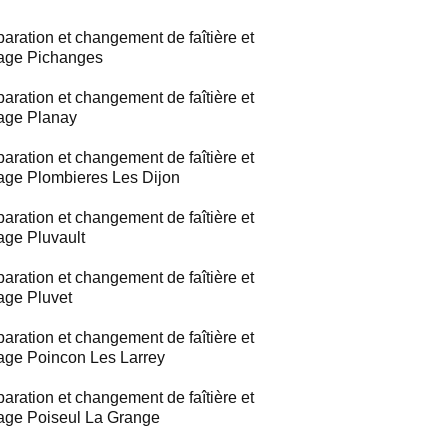
aration et changement de faîtière et
tage Pichanges
aration et changement de faîtière et
tage Planay
aration et changement de faîtière et
tage Plombieres Les Dijon
aration et changement de faîtière et
tage Pluvault
aration et changement de faîtière et
tage Pluvet
aration et changement de faîtière et
tage Poincon Les Larrey
aration et changement de faîtière et
tage Poiseul La Grange