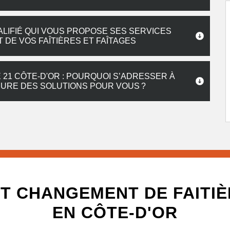
LIFIÉ QUI VOUS PROPOSE SES SERVICES
DE VOS FAÎTIÈRES ET FAÎTAGES
 21 CÔTE-D'OR : POURQUOI S’ADRESSER À
EURE DES SOLUTIONS POUR VOUS ?
T CHANGEMENT DE FAITIÈ
EN CÔTE-D'OR