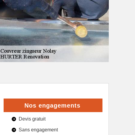
Nos engagements
Devis gratuit
Sans engagement