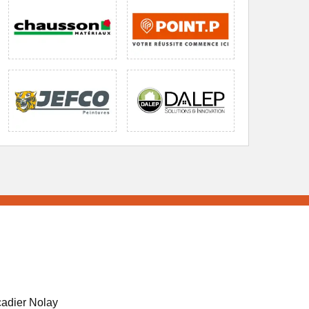
adier Nolay