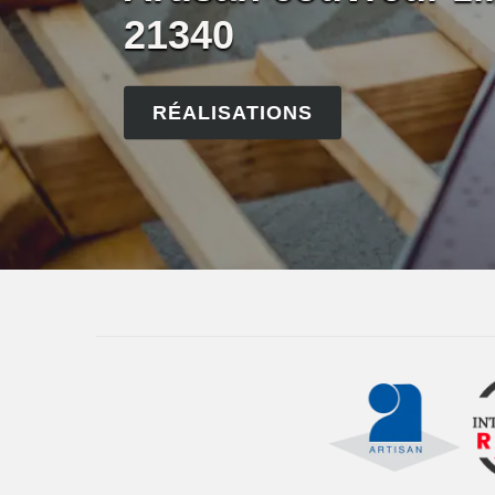
21340
RÉALISATIONS