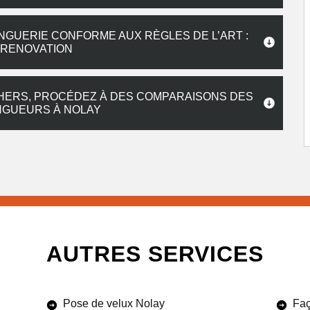
NGUERIE CONFORME AUX RÈGLES DE L’ART :
 RENOVATION
CHERS, PROCÉDEZ À DES COMPARAISONS DES
NGUEURS À NOLAY
AUTRES SERVICES
Pose de velux Nolay
Faç