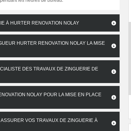
 pendant les heures de bureau.
IE À HURTER RENOVATION NOLAY
GUEUR HURTER RENOVATION NOLAY LA MISE
IALISTE DES TRAVAUX DE ZINGUERIE DE
ENOVATION NOLAY POUR LA MISE EN PLACE
UR ASSURER VOS TRAVAUX DE ZINGUERIE À