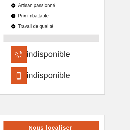
Artisan passionné
Prix imbattable
Travail de qualité
indisponible
indisponible
Nous localiser