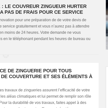
E : LE COUVREUR ZINGUEUR HURTER
 PAS DE FRAIS POUR CE SERVICE
vation pour une préparation de de votre devis de
e service gratuitement et vous n’aurez pas à attendre
en moins de 24 heures. Votre demande ne vous
s en le téléphonant pendant les heures de bureau ou
ICE DE ZINGUERIE POUR TOUS
 DE COUVERTURE ET SES ÉLÉMENTS À
s travaux de zingueries assurent l’efficacité de votre
e les aléas climatiques et lui permet de remplir son rôle
Pour la durabilité de vos travaux, faites appel à des