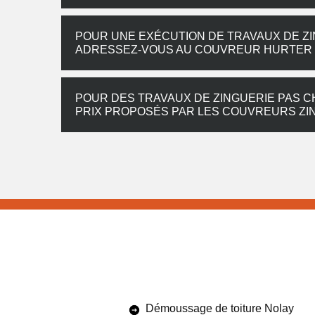
POUR UNE EXÉCUTION DE TRAVAUX DE ZI
ADRESSEZ-VOUS AU COUVREUR HURTER
POUR DES TRAVAUX DE ZINGUERIE PAS 
PRIX PROPOSÉS PAR LES COUVREURS ZI
Démoussage de toiture Nolay