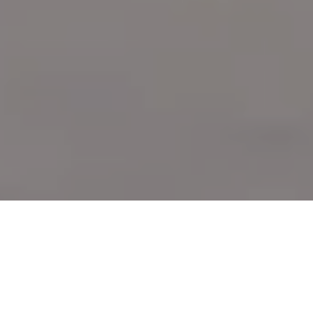
Demande de devis gratuit