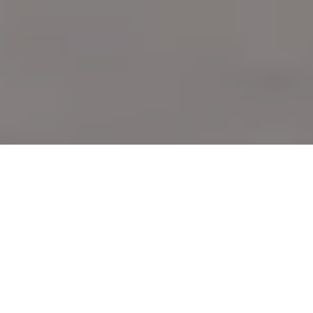
Demande de devis gratuit