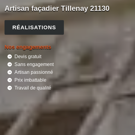
Artisan façadier Tillenay 21130
RÉALISATIONS
Nos engagements
Devis gratuit
Sans engagement
Artisan passionné
Prix imbattable
Travail de qualité