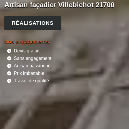
Artisan façadier Villebichot 21700
RÉALISATIONS
Nos engagements
Devis gratuit
Sans engagement
Artisan passionné
Prix imbattable
Travail de qualité