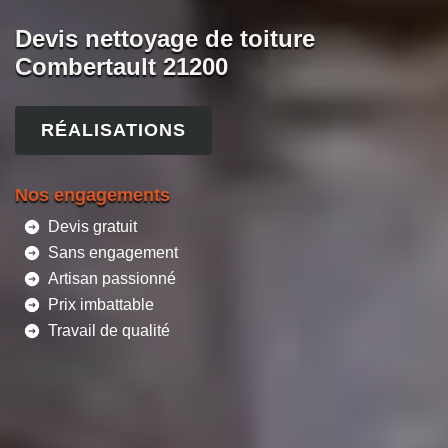
Devis nettoyage de toiture
Combertault 21200
RÉALISATIONS
Nos engagements
Devis gratuit
Sans engagement
Artisan passionné
Prix imbattable
Travail de qualité