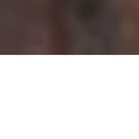
Demande de devis gratuit