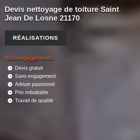
Devis nettoyage de toiture Saint
Jean De Losne 21170
RÉALISATIONS
Nos engagements
Devis gratuit
Sans engagement
Artisan passionné
Prix imbattable
Travail de qualité