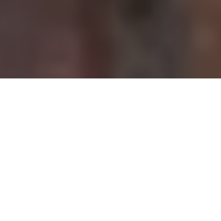
Demande de devis gratuit