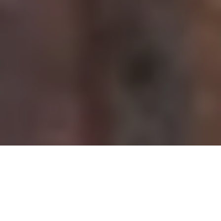
Demande de devis gratuit