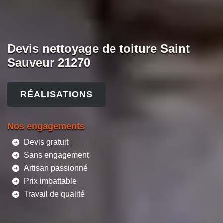
Devis nettoyage de toiture Saint
Sauveur 21270
RÉALISATIONS
Nos engagements
Devis gratuit
Sans engagement
Artisan passionné
Prix imbattable
Travail de qualité