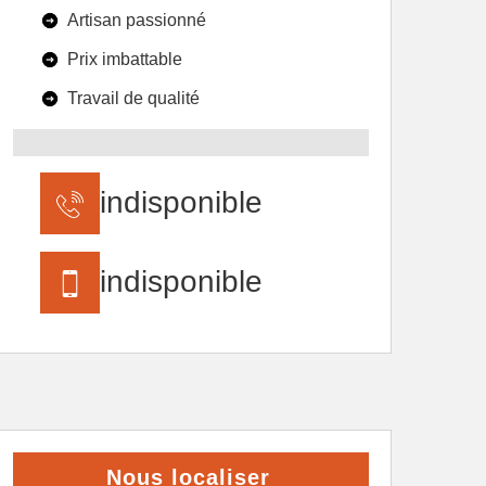
Artisan passionné
Prix imbattable
Travail de qualité
indisponible
indisponible
Nous localiser