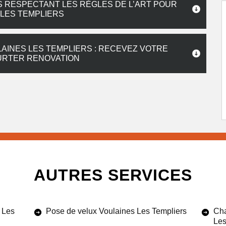
IS RESPECTANT LES RÈGLES DE L’ART POUR
 LES TEMPLIERS
LAINES LES TEMPLIERS : RECEVEZ VOTRE
URTER RENOVATION
AUTRES SERVICES
 Les
Pose de velux Voulaines Les Templiers
Cha
Les