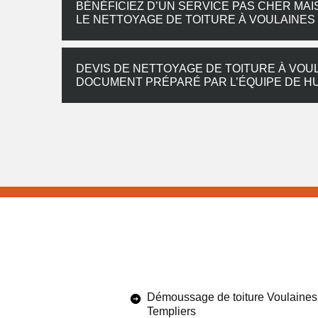
BÉNÉFICIEZ D’UN SERVICE PAS CHER MA
LE NETTOYAGE DE TOITURE À VOULAINES
DEVIS DE NETTOYAGE DE TOITURE À VOU
DOCUMENT PRÉPARÉ PAR L’ÉQUIPE DE H
Démoussage de toiture Voulaines
Templiers