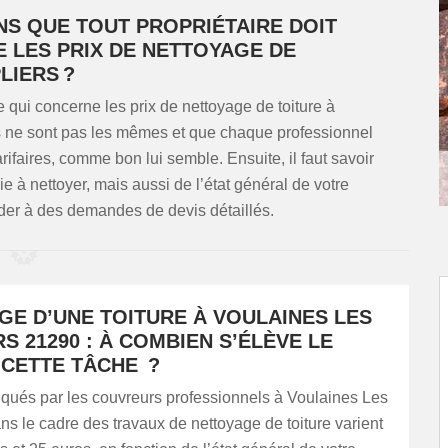
NS QUE TOUT PROPRIÉTAIRE DOIT
 LES PRIX DE NETTOYAGE DE
LIERS ?
qui concerne les prix de nettoyage de toiture à
rs ne sont pas les mêmes et que chaque professionnel
arifaires, comme bon lui semble. Ensuite, il faut savoir
e à nettoyer, mais aussi de l’état général de votre
céder à des demandes de devis détaillés.
GE D’UNE TOITURE À VOULAINES LES
S 21290 : À COMBIEN S’ÉLÈVE LE
 CETTE TÂCHE ?
iqués par les couvreurs professionnels à Voulaines Les
ns le cadre des travaux de nettoyage de toiture varient