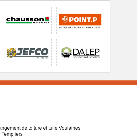
ngement de toiture et tuile Voulaines
 Templiers