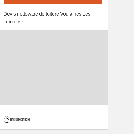
Devis nettoyage de toiture Voulaines Les
Templiers
indisponible