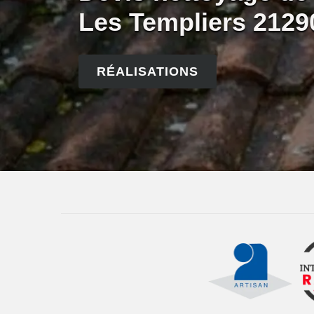
Les Templiers 2129
RÉALISATIONS