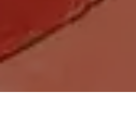
Demande de devis gratuit