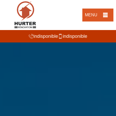
MENU
indisponible
indisponible