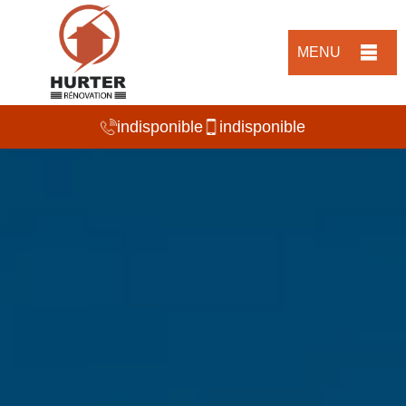
MENU
indisponible
indisponible