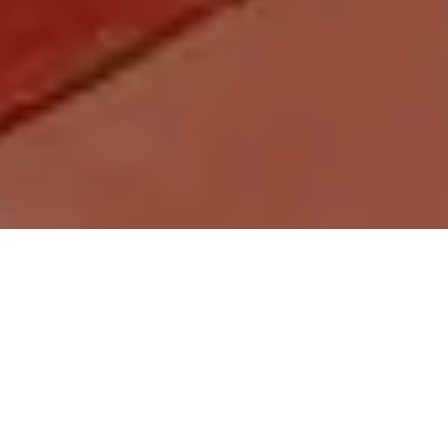
Demande de devis gratuit