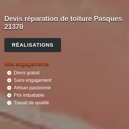
Devis réparation de toiture Pasques
21370
RÉALISATIONS
Nos engagements
Devis gratuit
Sans engagement
Artisan passionné
Prix imbattable
Travail de qualité