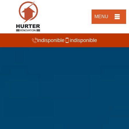
MENU
indisponible
indisponible