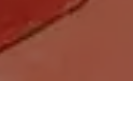
Demande de devis gratuit