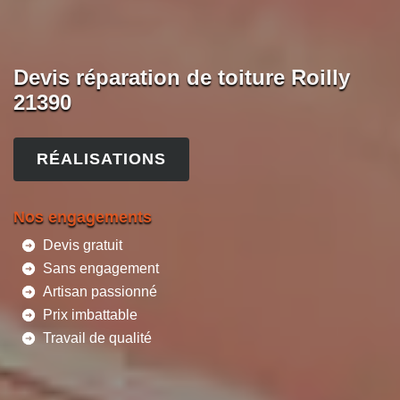
Devis réparation de toiture Roilly
21390
RÉALISATIONS
Nos engagements
Devis gratuit
Sans engagement
Artisan passionné
Prix imbattable
Travail de qualité