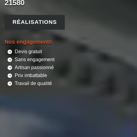
21580
RÉALISATIONS
Nos engagements
Devis gratuit
Sans engagement
Artisan passionné
Prix imbattable
Travail de qualité