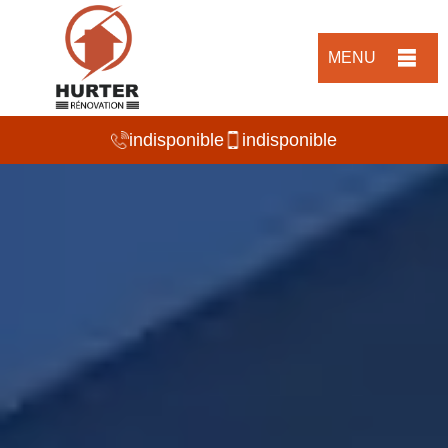
MENU
indisponible
indisponible