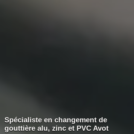
Spécialiste en changement de
gouttière alu, zinc et PVC Avot