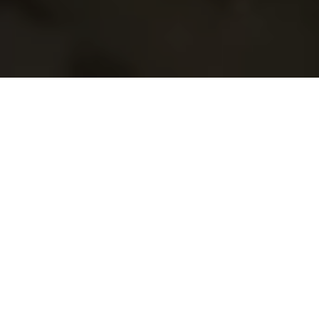
Demande de devis gratuit