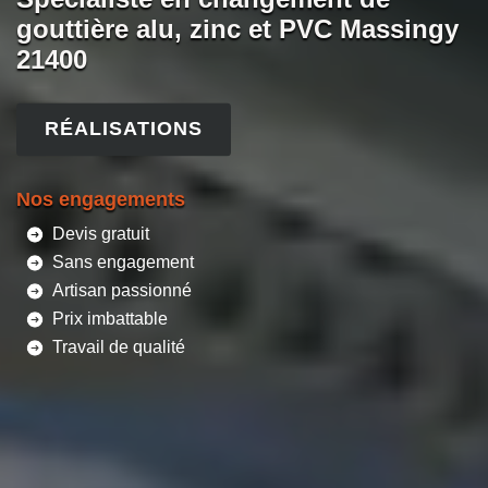
gouttière alu, zinc et PVC Massingy
21400
RÉALISATIONS
Nos engagements
Devis gratuit
Sans engagement
Artisan passionné
Prix imbattable
Travail de qualité