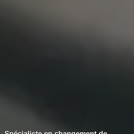
Spécialiste en changement de