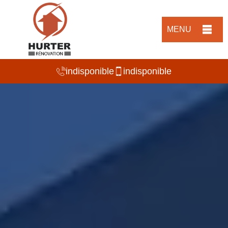
MENU
indisponible
indisponible