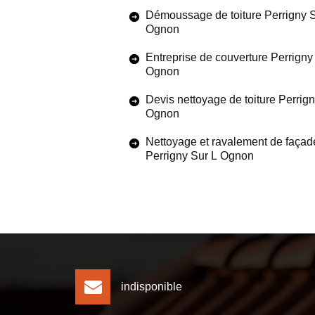
Démoussage de toiture Perrigny S
Ognon
Entreprise de couverture Perrigny
Ognon
Devis nettoyage de toiture Perrig
Ognon
Nettoyage et ravalement de façad
Perrigny Sur L Ognon
indisponible