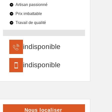
Artisan passionné
Prix imbattable
Travail de qualité
indisponible
indisponible
Nous localiser