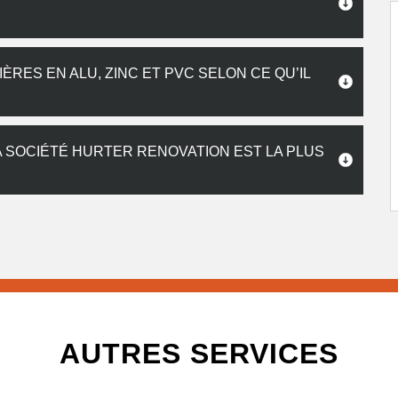
ES EN ALU, ZINC ET PVC SELON CE QU’IL
 SOCIÉTÉ HURTER RENOVATION EST LA PLUS
AUTRES SERVICES