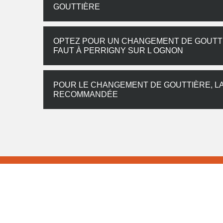
GOUTTIÈRE
OPTEZ POUR UN CHANGEMENT DE GOUTTIÈR
FAUT À PERRIGNY SUR L OGNON
POUR LE CHANGEMENT DE GOUTTIÈRE, LA
RECOMMANDÉE