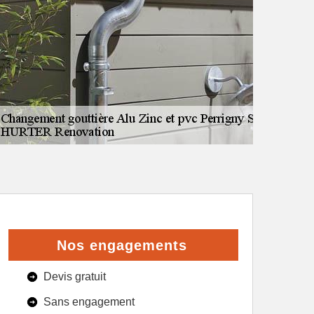
Nos engagements
Devis gratuit
Sans engagement