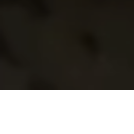
Demande de devis gratuit