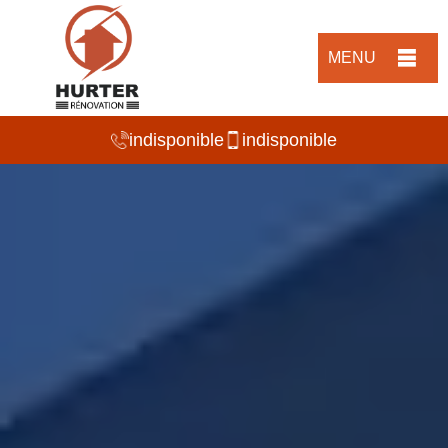
MENU
indisponible
indisponible