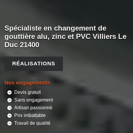
Spécialiste en changement de
gouttière alu, zinc et PVC Villiers Le
Duc 21400
RÉALISATIONS
Nos engagements
Devis gratuit
Sans engagement
Artisan passionné
Prix imbattable
Travail de qualité