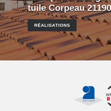
tuile Corpeau 2119
RÉALISATIONS