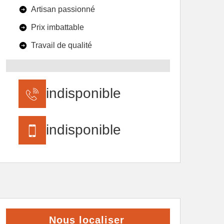
Artisan passionné
Prix imbattable
Travail de qualité
indisponible
indisponible
Nous localiser