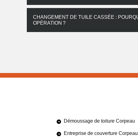
CHANGEMENT DE TUILE CASSÉE : POURQUO
OPÉRATION ?
Démoussage de toiture Corpeau
Entreprise de couverture Corpeau