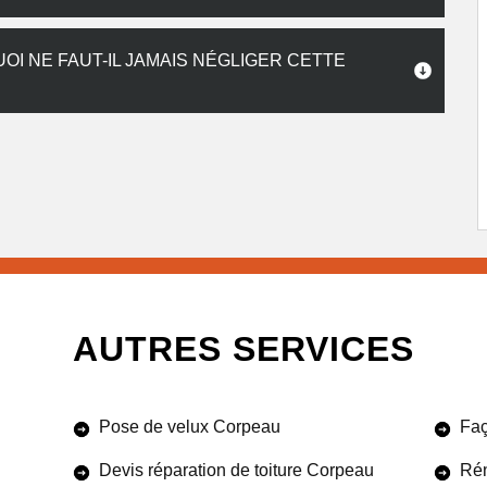
I NE FAUT-IL JAMAIS NÉGLIGER CETTE
AUTRES SERVICES
Pose de velux Corpeau
Faç
Devis réparation de toiture Corpeau
Rén