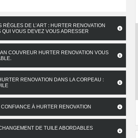
RÈGLES DE L’ART : HURTER RENOVATION
 QUI VOUS DEVEZ VOUS ADRESSER
TISAN COUVREUR HURTER RENOVATION VOUS
BLE.
HURTER RENOVATION DANS LA CORPEAU :
ILE
S CONFIANCE À HURTER RENOVATION
 CHANGEMENT DE TUILE ABORDABLES