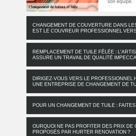
son équipe.
CHANGEMENT DE COUVERTURE DANS LES 
EST LE COUVREUR PROFESSIONNEL VERS
REMPLACEMENT DE TUILE FÊLÉE : L’AR
ASSURE UN TRAVAIL DE QUALITÉ IMPECCA
DIRIGEZ-VOUS VERS LE PROFESSIONNEL 
UNE ENTREPRISE DE CHANGEMENT DE TU
POUR UN CHANGEMENT DE TUILE : FAITE
OURQUOI NE PAS PROFITER DES PRIX DE
PROPOSÉS PAR HURTER RENOVATION ?