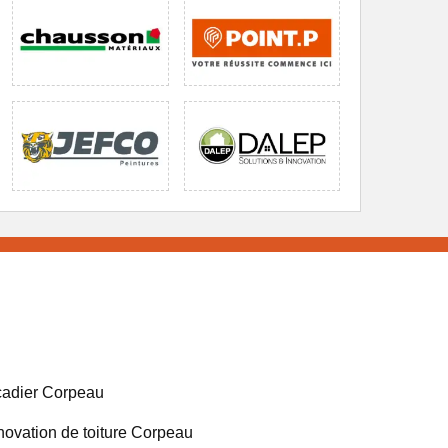
adier Corpeau
ovation de toiture Corpeau