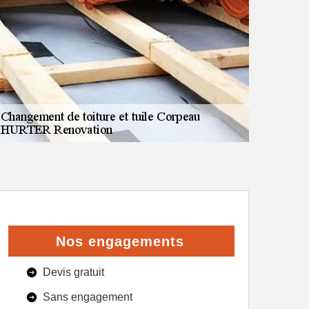
Nos engagements
Devis gratuit
Sans engagement