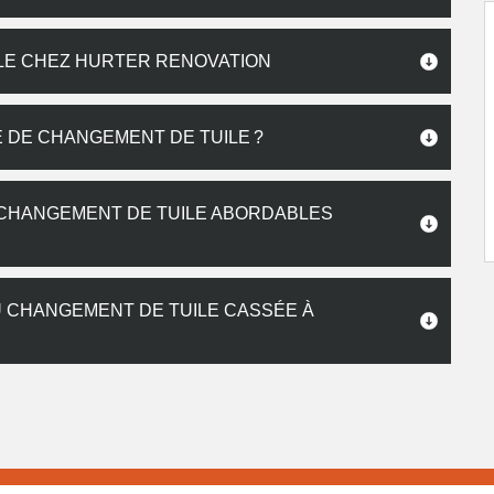
ILE CHEZ HURTER RENOVATION
 DE CHANGEMENT DE TUILE ?
 CHANGEMENT DE TUILE ABORDABLES
U CHANGEMENT DE TUILE CASSÉE À