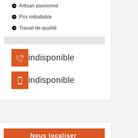
Artisan passionné
Prix imbattable
Travail de qualité
indisponible
indisponible
Nous localiser