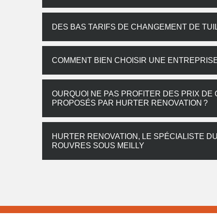
DES BAS TARIFS DE CHANGEMENT DE TU
COMMENT BIEN CHOISIR UNE ENTREPRISE
OURQUOI NE PAS PROFITER DES PRIX DE
PROPOSÉS PAR HURTER RENOVATION ?
HURTER RENOVATION, LE SPÉCIALISTE D
ROUVRES SOUS MEILLY