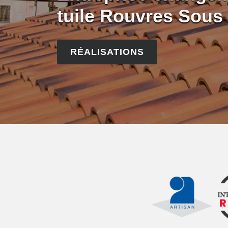
tuile Rouvres Sous 
RÉALISATIONS