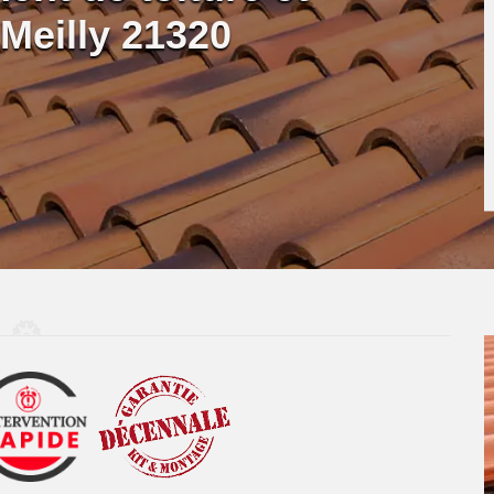
Meilly 21320