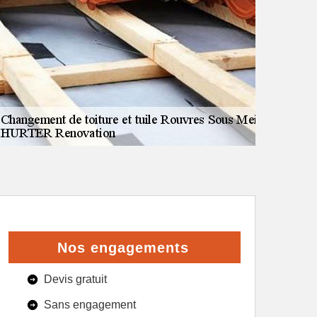
Nos engagements
Devis gratuit
Sans engagement