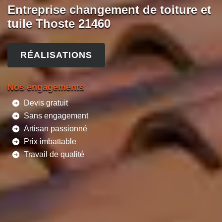
Entreprise changement de toiture et
tuile Thoste 21460
RÉALISATIONS
Nos engagements
Devis gratuit
Sans engagement
Artisan passionné
Prix imbattable
Travail de qualité