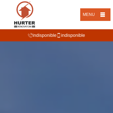
MENU
indisponible
indisponible