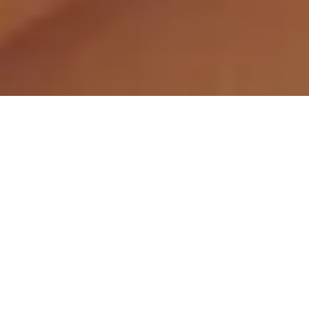
Demande de devis gratuit