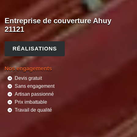
Entreprise de couverture Ahuy
21121
RÉALISATIONS
Nos engagements
Devis gratuit
Sans engagement
Artisan passionné
Prix imbattable
Travail de qualité