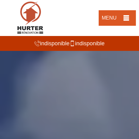
MENU
indisponible
indisponible