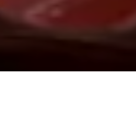
Demande de devis gratuit