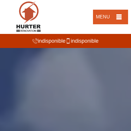
MENU
indisponible
indisponible