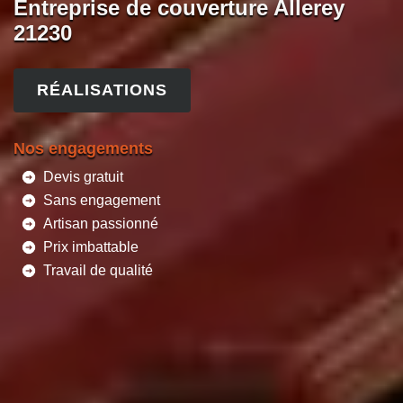
Entreprise de couverture Allerey
21230
RÉALISATIONS
Nos engagements
Devis gratuit
Sans engagement
Artisan passionné
Prix imbattable
Travail de qualité