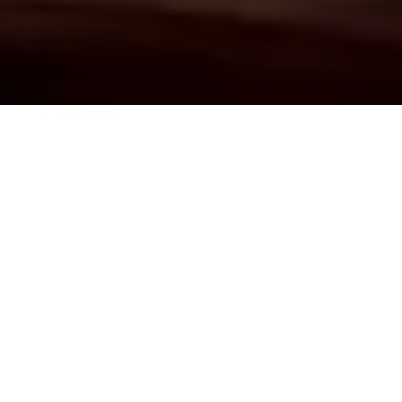
Demande de devis gratuit