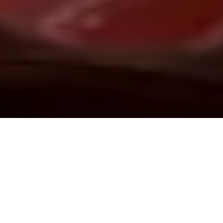
Demande de devis gratuit