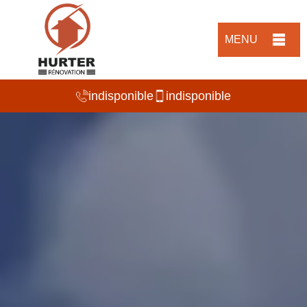
MENU
indisponible
indisponible