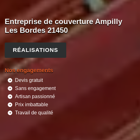
Entreprise de couverture Ampilly
Les Bordes 21450
RÉALISATIONS
Nos engagements
Devis gratuit
Sans engagement
Artisan passionné
Prix imbattable
Travail de qualité