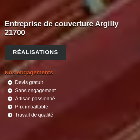
Entreprise de couverture Argilly
21700
RÉALISATIONS
Nos engagements
Devis gratuit
Sans engagement
Artisan passionné
Prix imbattable
Travail de qualité