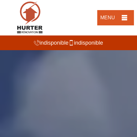
MENU
indisponible
indisponible