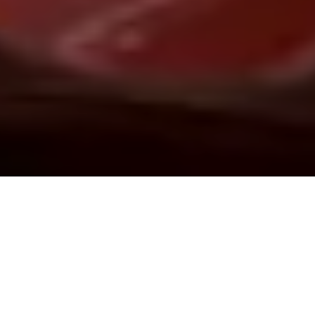
Demande de devis gratuit