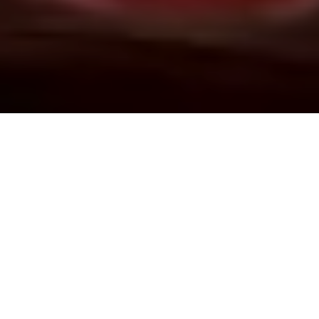
Demande de devis gratuit