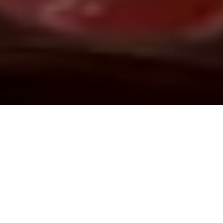
Demande de devis gratuit