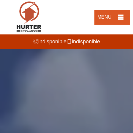
MENU
indisponible
indisponible