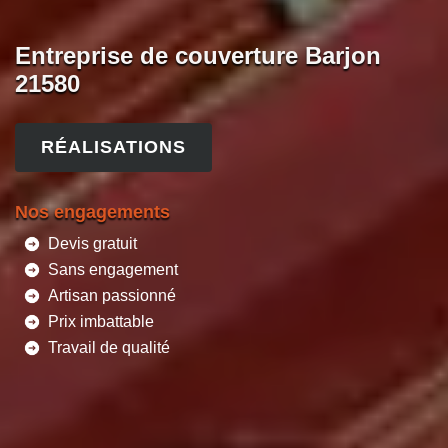
Entreprise de couverture Barjon
21580
RÉALISATIONS
Nos engagements
Devis gratuit
Sans engagement
Artisan passionné
Prix imbattable
Travail de qualité