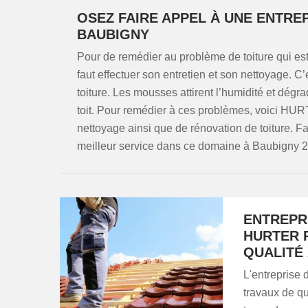
OSEZ FAIRE APPEL À UNE ENTREP
BAUBIGNY
Pour de remédier au problème de toiture qui est
faut effectuer son entretien et son nettoyage. C
toiture. Les mousses attirent l’humidité et dégr
toit. Pour remédier à ces problèmes, voici HURT
nettoyage ainsi que de rénovation de toiture. 
meilleur service dans ce domaine à Baubigny 
ENTREPR
HURTER 
QUALITÉ 
L'entreprise
travaux de qu