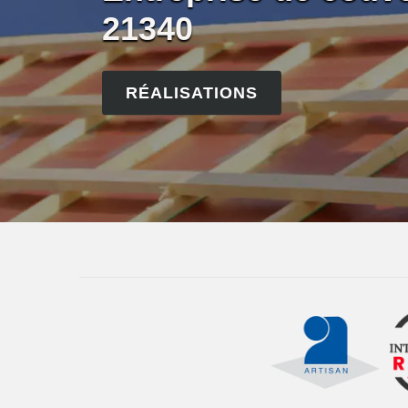
21340
RÉALISATIONS