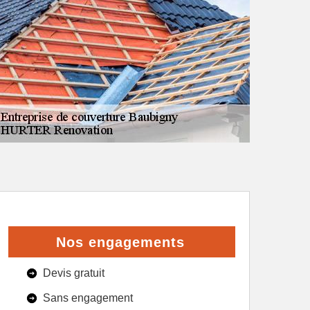
Nos engagements
Devis gratuit
Sans engagement