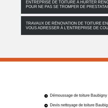
ENTREPRISE DE TOITURE À HURTER REN
POUR NE PAS SE TROMPER DE PRESTATA
TRAVAUX DE RÉNOVATION DE TOITURE EN 
VOUS ADRESSER À L’ENTREPRISE DE C
Démoussage de toiture Baubigny
Devis nettoyage de toiture Baubi