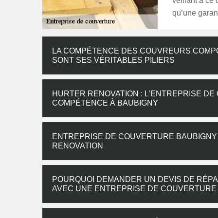
veillant à ce
qu’une garanti
LA COMPÉTENCE DES COUVREURS COMPO
SONT SES VÉRITABLES PILIERS
HURTER RENOVATION : L’ENTREPRISE DE
COMPÉTENCE À BAUBIGNY
ENTREPRISE DE COUVERTURE BAUBIGNY 2
RENOVATION
POURQUOI DEMANDER UN DEVIS DE RÉPA
AVEC UNE ENTREPRISE DE COUVERTURE 