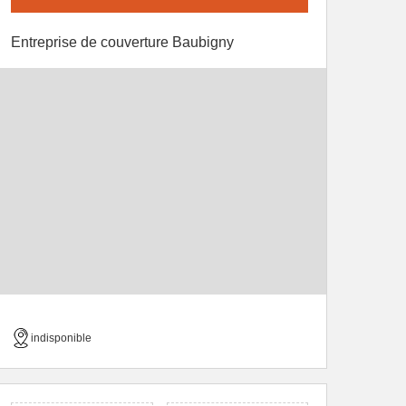
Entreprise de couverture Baubigny
indisponible