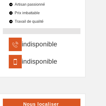
Artisan passionné
Prix imbattable
Travail de qualité
indisponible
indisponible
Nous localiser