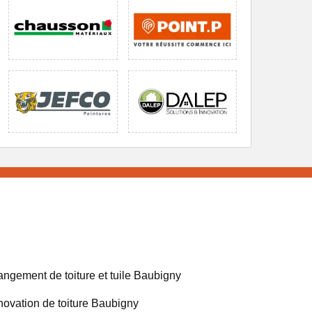
ngement de toiture et tuile Baubigny
ovation de toiture Baubigny