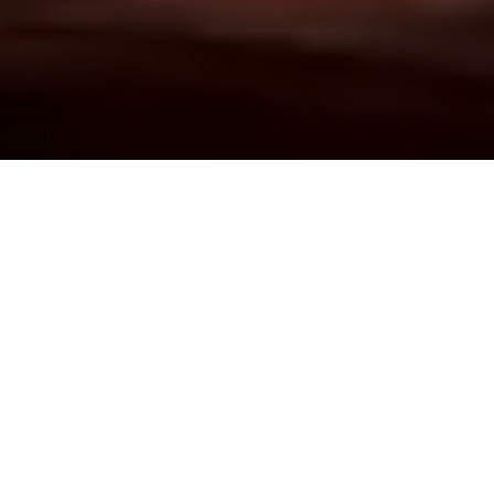
Demande de devis gratuit