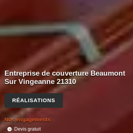
Entreprise de couverture Beaumont
Sur Vingeanne 21310
RÉALISATIONS
Nos engagements
Devis gratuit