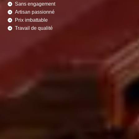
Sans engagement
Artisan passionné
Prix imbattable
Travail de qualité