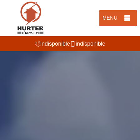
MENU
indisponible
indisponible