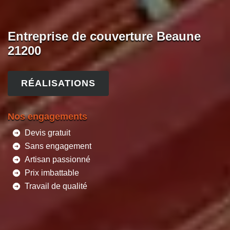
Entreprise de couverture Beaune
21200
RÉALISATIONS
Nos engagements
Devis gratuit
Sans engagement
Artisan passionné
Prix imbattable
Travail de qualité