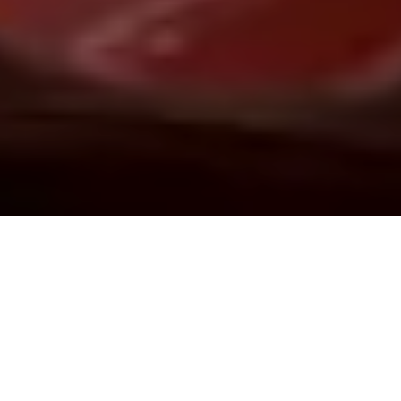
Demande de devis gratuit