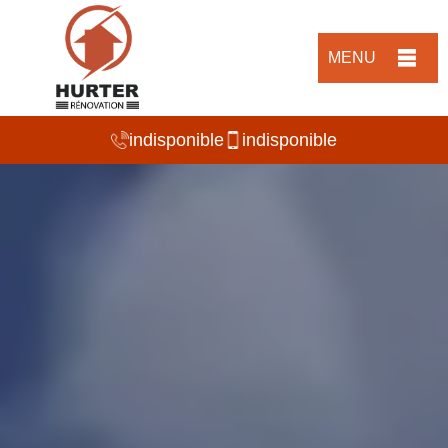
MENU
indisponible
indisponible