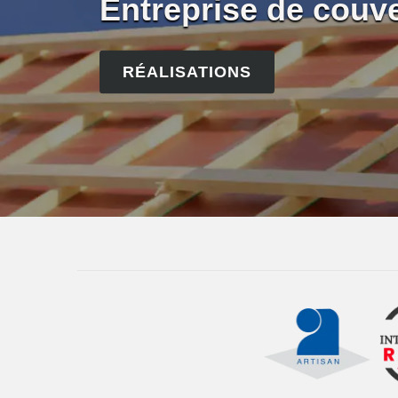
Entreprise de couv
RÉALISATIONS