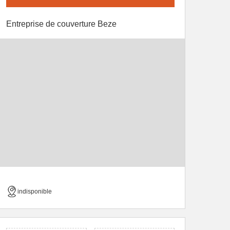
Entreprise de couverture Beze
indisponible