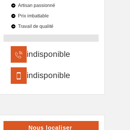
Artisan passionné
Prix imbattable
Travail de qualité
indisponible
indisponible
Nous localiser