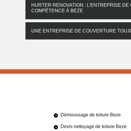
HURTER RENOVATION : L’ENTREPRISE DE
COMPÉTENCE À BEZE
UNE ENTREPRISE DE COUVERTURE TOUJO
Démoussage de toiture Beze
Devis nettoyage de toiture Beze