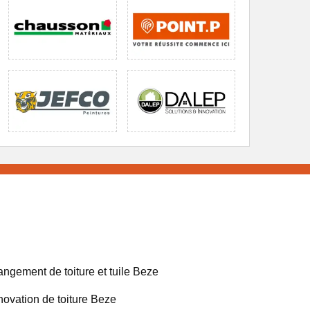
ngement de toiture et tuile Beze
ovation de toiture Beze