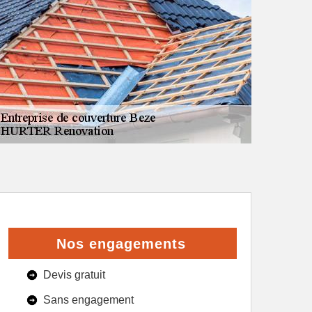
Nos engagements
Devis gratuit
Sans engagement