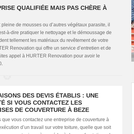
RISE QUALIFIÉE MAIS PAS CHÈRE À
 pleine de mousses ou d’autres végétaux parasite, il
’est-à-dire pratiquer le nettoyage et le démoussage de
adent tellement les matériaux du revêtement de votre
ER Renovation qui offre un service d’entretien et de
Faites appel à HURTER Renovation pour avoir le
0.
SONS DES DEVIS ÉTABLIS : UNE
TÉ SI VOUS CONTACTEZ LES
ISES DE COUVERTURE À BEZE
s que vous contactez une entreprise de couverture à
xécution d’un travail sur votre toiture, quelle que soit