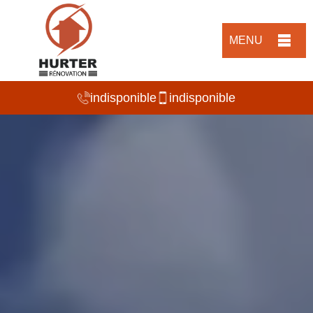
MENU
indisponible
indisponible