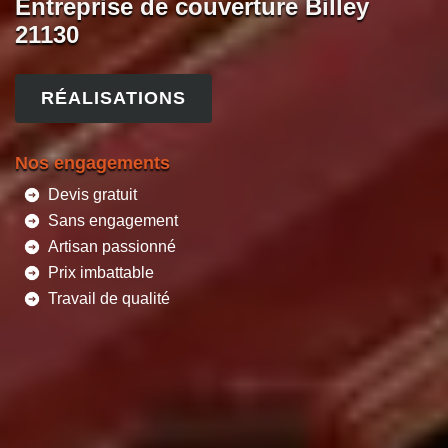
Entreprise de couverture Billey
21130
RÉALISATIONS
Nos engagements
Devis gratuit
Sans engagement
Artisan passionné
Prix imbattable
Travail de qualité