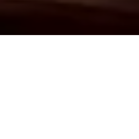
Demande de devis gratuit