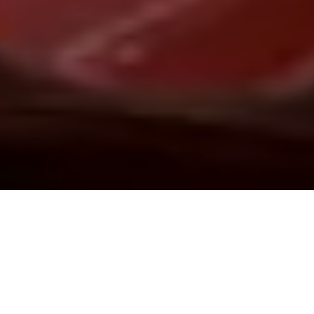
Demande de devis gratuit