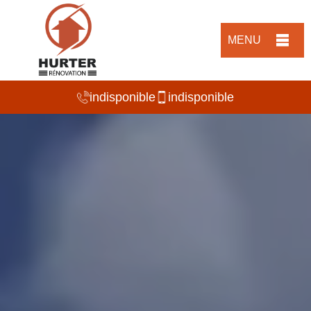
MENU
indisponible
indisponible