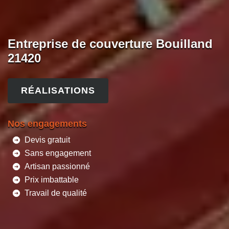
Entreprise de couverture Bouilland
21420
RÉALISATIONS
Nos engagements
Devis gratuit
Sans engagement
Artisan passionné
Prix imbattable
Travail de qualité