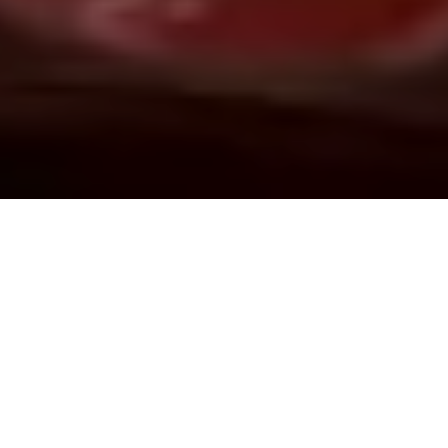
Demande de devis gratuit