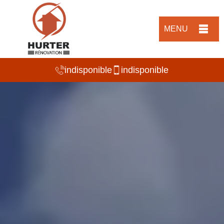
MENU
indisponible
indisponible