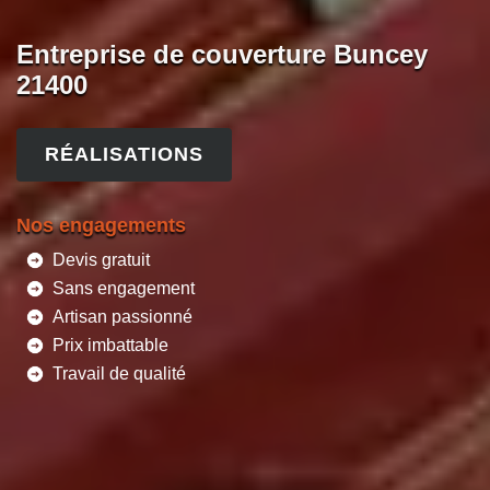
Entreprise de couverture Buncey
21400
RÉALISATIONS
Nos engagements
Devis gratuit
Sans engagement
Artisan passionné
Prix imbattable
Travail de qualité