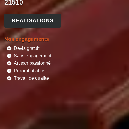
21510
RÉALISATIONS
Nos engagements
Devis gratuit
Sans engagement
Artisan passionné
Prix imbattable
Travail de qualité