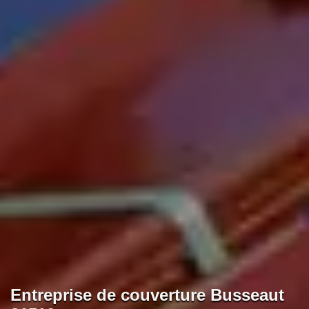
Entreprise de couverture Busseaut