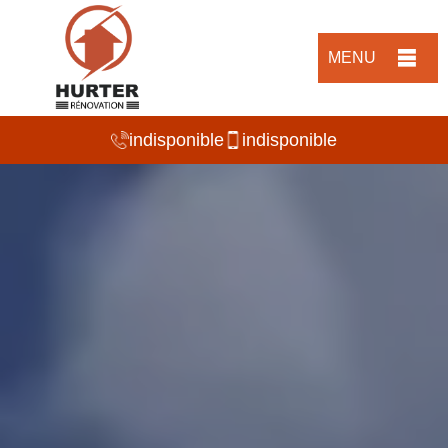
MENU
indisponible
indisponible