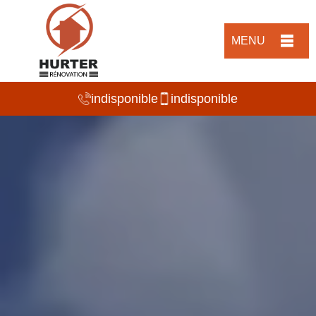
MENU
indisponible
indisponible