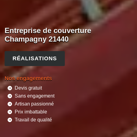
Entreprise de couverture
Champagny 21440
RÉALISATIONS
Nos engagements
Devis gratuit
Sans engagement
Artisan passionné
Prix imbattable
Travail de qualité