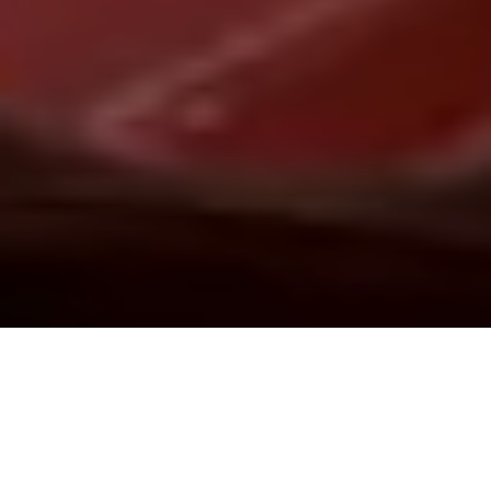
Demande de devis gratuit