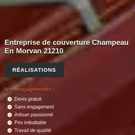
Entreprise de couverture Champeau
En Morvan 21210
RÉALISATIONS
Nos engagements
Devis gratuit
Sans engagement
Artisan passionné
Prix imbattable
Travail de qualité