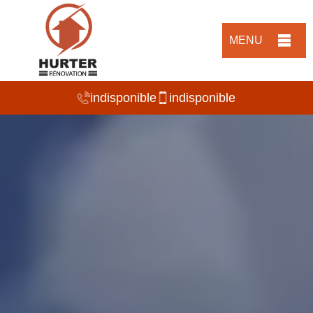
MENU
indisponible
indisponible