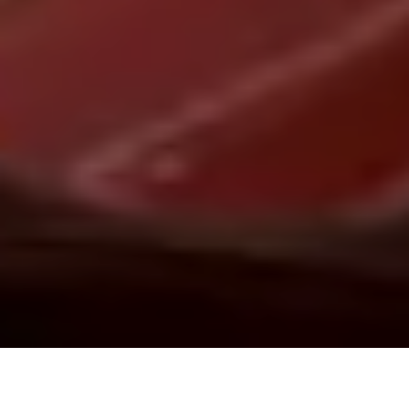
Demande de devis gratuit