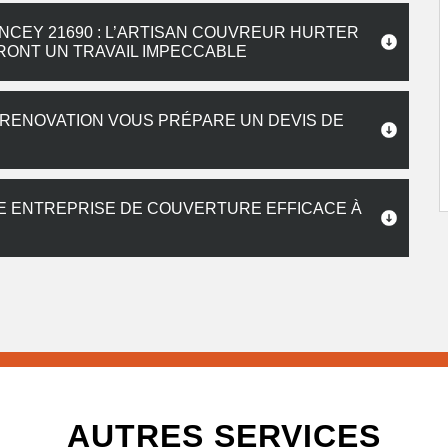
EY 21690 : L’ARTISAN COUVREUR HURTER
RONT UN TRAVAIL IMPECCABLE
RENOVATION VOUS PRÉPARE UN DEVIS DE
E ENTREPRISE DE COUVERTURE EFFICACE À
AUTRES SERVICES