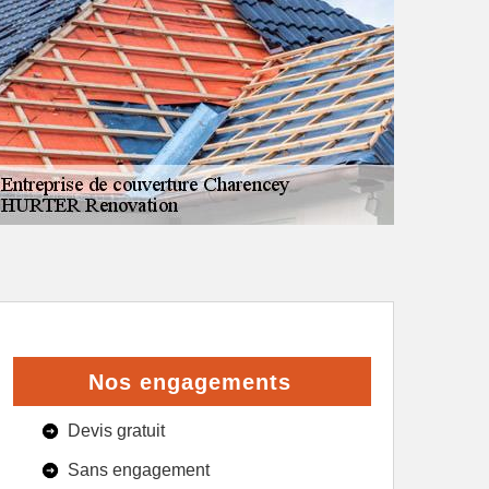
Nos engagements
Devis gratuit
Sans engagement