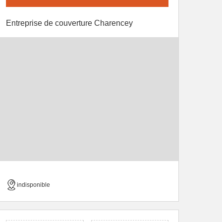
Entreprise de couverture Charencey
indisponible