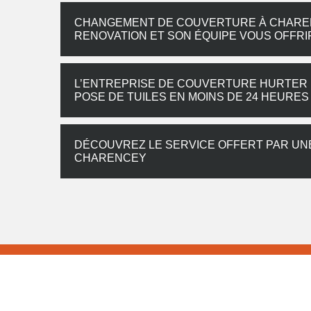
CHANGEMENT DE COUVERTURE À CHARENC
RENOVATION ET SON ÉQUIPE VOUS OFFRI
L’ENTREPRISE DE COUVERTURE HURTER 
POSE DE TUILES EN MOINS DE 24 HEURES
DÉCOUVREZ LE SERVICE OFFERT PAR UN
CHARENCEY