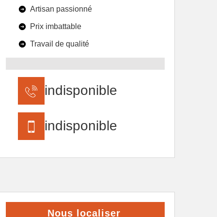
Artisan passionné
Prix imbattable
Travail de qualité
indisponible
indisponible
Nous localiser