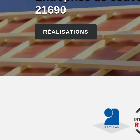
21690
RÉALISATIONS