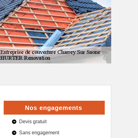
Nos engagements
Devis gratuit
Sans engagement