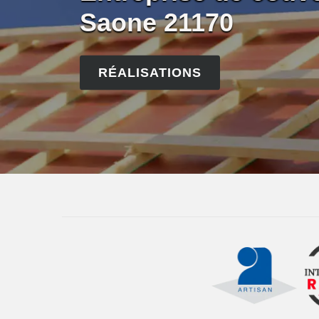
Saone 21170
RÉALISATIONS