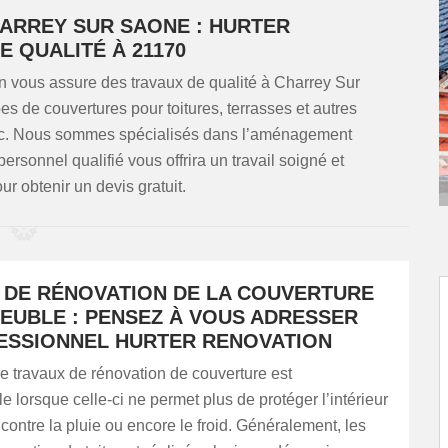
ARREY SUR SAONE : HURTER
E QUALITÉ À 21170
 vous assure des travaux de qualité à Charrey Sur
s de couvertures pour toitures, terrasses et autres
zinc. Nous sommes spécialisés dans l’aménagement
personnel qualifié vous offrira un travail soigné et
r obtenir un devis gratuit.
 DE RÉNOVATION DE LA COUVERTURE
MEUBLE : PENSEZ À VOUS ADRESSER
ESSIONNEL HURTER RENOVATION
e travaux de rénovation de couverture est
e lorsque celle-ci ne permet plus de protéger l’intérieur
contre la pluie ou encore le froid. Généralement, les