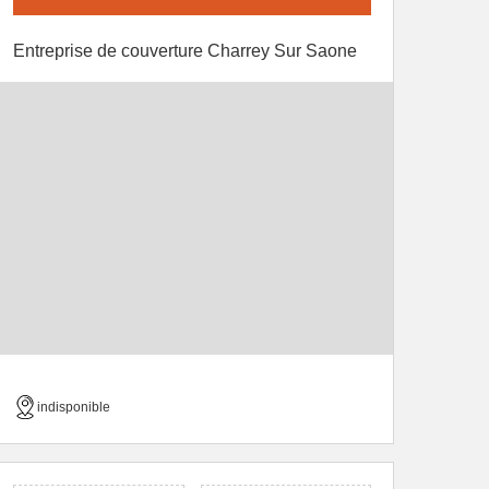
Entreprise de couverture Charrey Sur Saone
indisponible