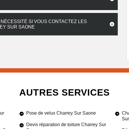
 NÉCESSITÉ SI VOUS CONTACTEZ LES
EY SUR SAONE
AUTRES SERVICES
ur
Pose de velux Charrey Sur Saone
Cha
Su
Devis réparation de toiture Charrey Sur