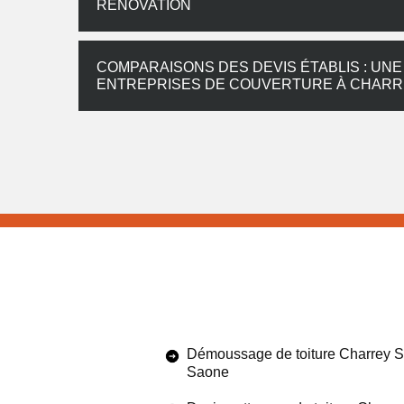
RENOVATION
COMPARAISONS DES DEVIS ÉTABLIS : UNE
ENTREPRISES DE COUVERTURE À CHARR
Démoussage de toiture Charrey S
Saone