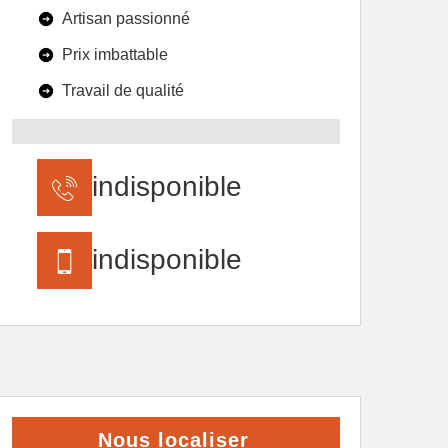
Artisan passionné
Prix imbattable
Travail de qualité
indisponible
indisponible
Nous localiser