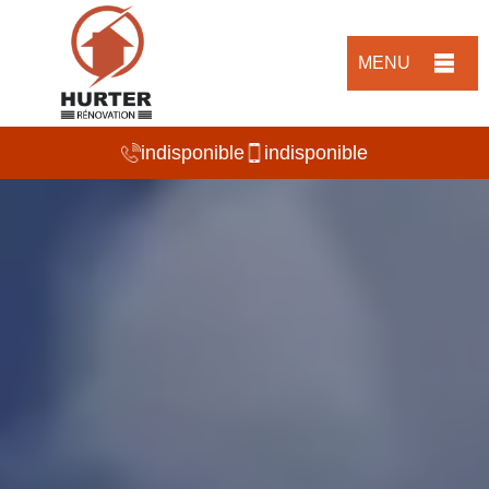
MENU
indisponible
indisponible