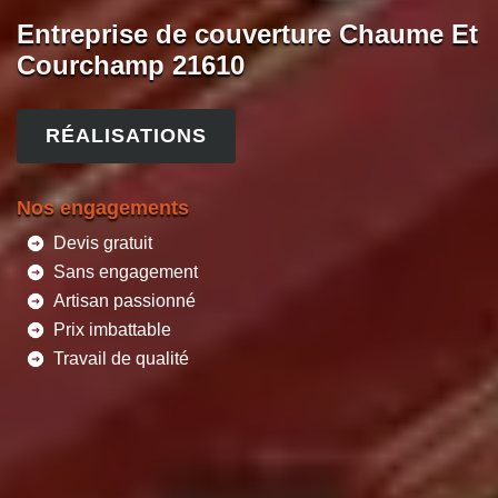
Entreprise de couverture Chaume Et
Courchamp 21610
RÉALISATIONS
Nos engagements
Devis gratuit
Sans engagement
Artisan passionné
Prix imbattable
Travail de qualité