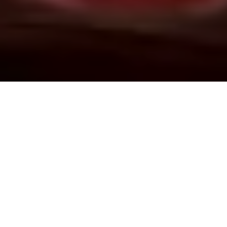
Demande de devis gratuit