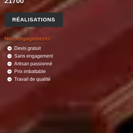
21700
RÉALISATIONS
Nos engagements
Devis gratuit
Sans engagement
Artisan passionné
Prix imbattable
Travail de qualité