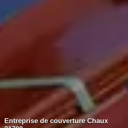
Entreprise de couverture Chaux