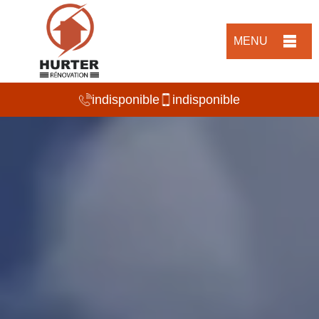
MENU
indisponible
indisponible