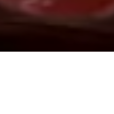
Demande de devis gratuit