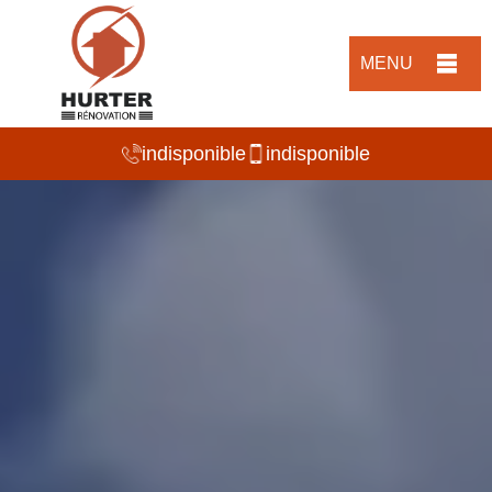
MENU
indisponible
indisponible