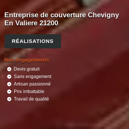
Entreprise de couverture Chevigny
En Valiere 21200
RÉALISATIONS
Nos engagements
Devis gratuit
Sans engagement
Artisan passionné
Prix imbattable
Travail de qualité