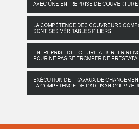
AVEC UNE ENTREPRISE DE COUVERTURE 
LA COMPÉTENCE DES COUVREURS COMPO
SONT SES VÉRITABLES PILIERS
ENTREPRISE DE TOITURE À HURTER REN
POUR NE PAS SE TROMPER DE PRESTATA
EXÉCUTION DE TRAVAUX DE CHANGEMENT 
LA COMPÉTENCE DE L’ARTISAN COUVRE