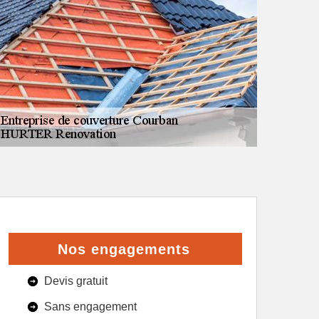
Nos engagements
Devis gratuit
Sans engagement