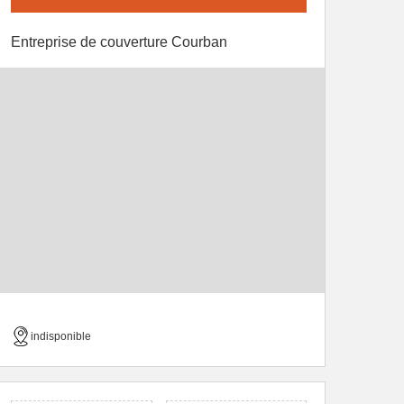
Entreprise de couverture Courban
indisponible