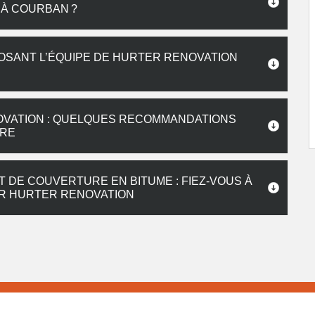
À COURBAN ?
SANT L’ÉQUIPE DE HURTER RENOVATION
OVATION : QUELQUES RECOMMANDATIONS
IRE
DE COUVERTURE EN BITUME : FIEZ-VOUS À
UR HURTER RENOVATION