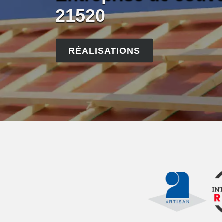
21520
RÉALISATIONS