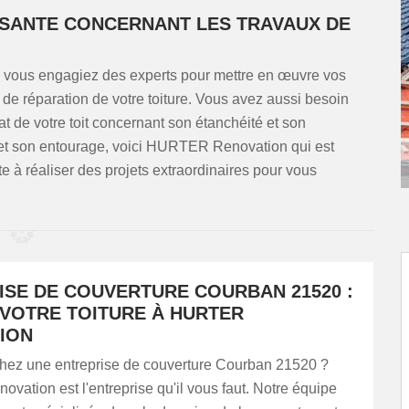
ISANTE CONCERNANT LES TRAVAUX DE
que vous engagiez des experts pour mettre en œuvre vos
, de réparation de votre toiture. Vous avez aussi besoin
at de votre toit concernant son étanchéité et son
 et son entourage, voici HURTER Renovation qui est
e à réaliser des projets extraordinaires pour vous
ISE DE COUVERTURE COURBAN 21520 :
 VOTRE TOITURE À HURTER
ION
hez une entreprise de couverture Courban 21520 ?
tion est l'entreprise qu'il vous faut. Notre équipe