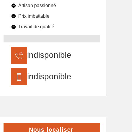
Artisan passionné
Prix imbattable
Travail de qualité
indisponible
indisponible
Nous localiser