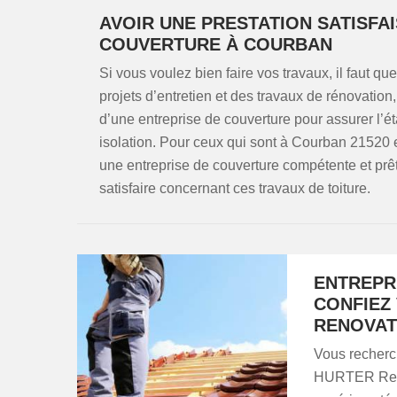
AVOIR UNE PRESTATION SATISFA
COUVERTURE À COURBAN
Si vous voulez bien faire vos travaux, il faut 
projets d’entretien et des travaux de rénovation
d’une entreprise de couverture pour assurer l’ét
isolation. Pour ceux qui sont à Courban 21520
une entreprise de couverture compétente et prêt
satisfaire concernant ces travaux de toiture.
ENTREPR
CONFIEZ
RENOVAT
Vous recherc
HURTER Renova