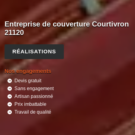
Entreprise de couverture Courtivron
21120
RÉALISATIONS
Nos engagements
Devis gratuit
Sans engagement
Artisan passionné
Prix imbattable
Travail de qualité