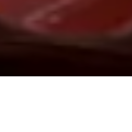
Demande de devis gratuit