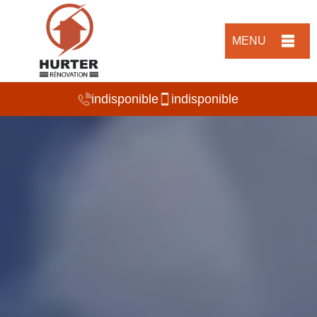
MENU
indisponible
indisponible