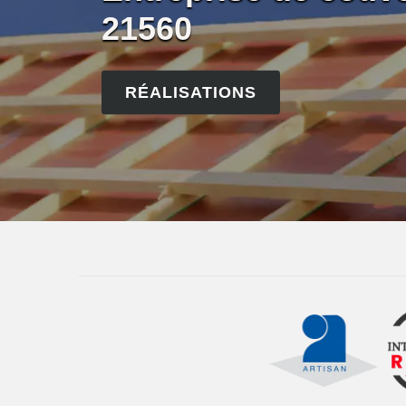
21560
RÉALISATIONS