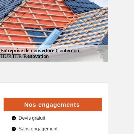
Nos engagements
Devis gratuit
Sans engagement