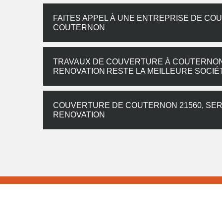
FAITES APPEL À UNE ENTREPRISE DE CO
COUTERNON
TRAVAUX DE COUVERTURE À COUTERNON
RENOVATION RESTE LA MEILLEURE SOCIÉ
COUVERTURE DE COUTERNON 21560, SER
RENOVATION