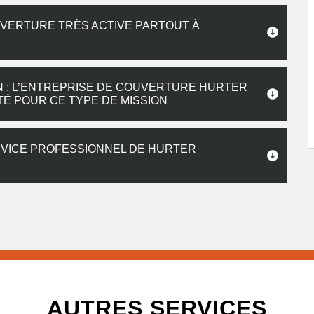
UVERTURE TRÈS ACTIVE PARTOUT À
 : L’ENTREPRISE DE COUVERTURE HURTER
TÉ POUR CE TYPE DE MISSION
VICE PROFESSIONNEL DE HURTER
AUTRES SERVICES