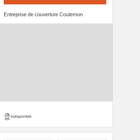
Entreprise de couverture Couternon
indisponible