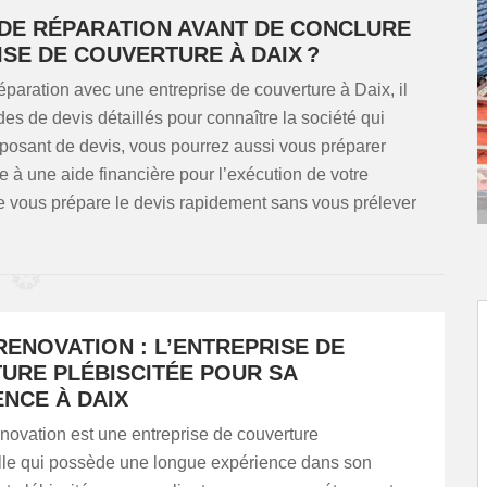
DE RÉPARATION AVANT DE CONCLURE
SE DE COUVERTURE À DAIX ?
éparation avec une entreprise de couverture à Daix, il
es de devis détaillés pour connaître la société qui
sposant de devis, vous pourrez aussi vous préparer
 à une aide financière pour l’exécution de votre
vous prépare le devis rapidement sans vous prélever
ENOVATION : L’ENTREPRISE DE
URE PLÉBISCITÉE POUR SA
NCE À DAIX
ation est une entreprise de couverture
lle qui possède une longue expérience dans son