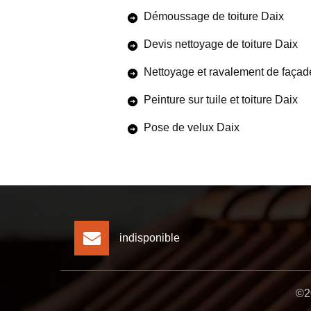
Démoussage de toiture Daix
Devis nettoyage de toiture Daix
Nettoyage et ravalement de façad
Peinture sur tuile et toiture Daix
Pose de velux Daix
indisponible
©20