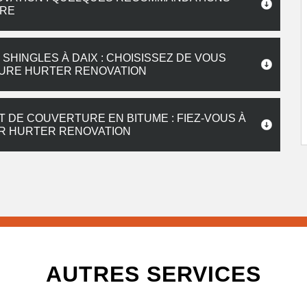
IRE
SHINGLES À DAIX : CHOISISSEZ DE VOUS
TURE HURTER RENOVATION
DE COUVERTURE EN BITUME : FIEZ-VOUS À
UR HURTER RENOVATION
AUTRES SERVICES