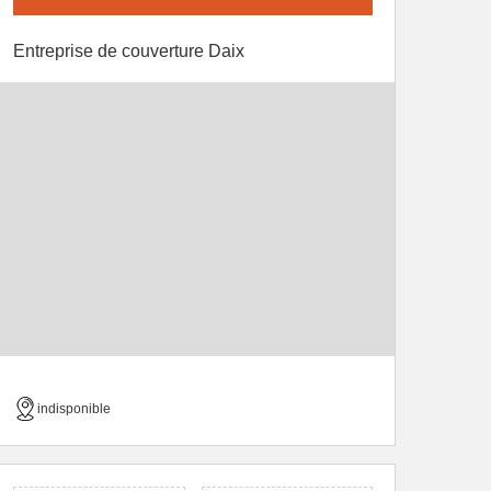
Entreprise de couverture Daix
indisponible