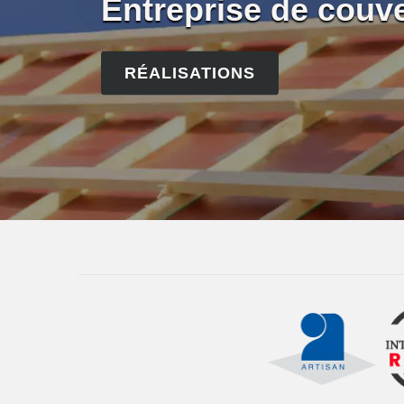
Entreprise de couv
RÉALISATIONS