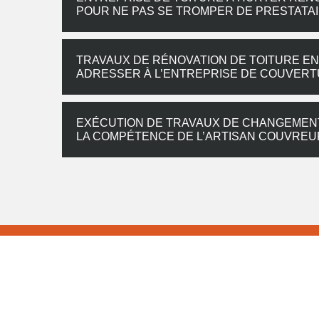
POUR NE PAS SE TROMPER DE PRESTATA
TRAVAUX DE RÉNOVATION DE TOITURE EN 
ADRESSER À L’ENTREPRISE DE COUVER
EXÉCUTION DE TRAVAUX DE CHANGEMENT 
LA COMPÉTENCE DE L’ARTISAN COUVRE