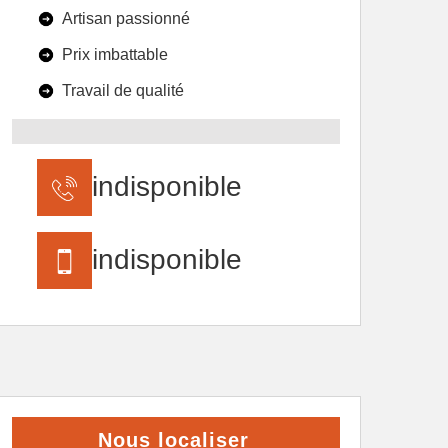
Artisan passionné
Prix imbattable
Travail de qualité
indisponible
indisponible
Nous localiser