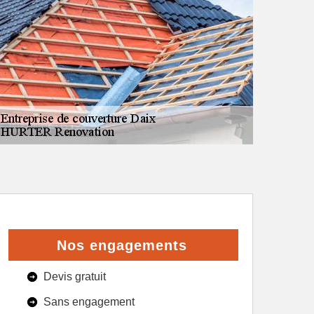
Nos engagements
Devis gratuit
Sans engagement