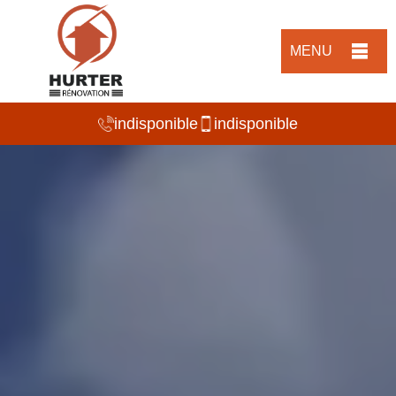
MENU
indisponible
indisponible