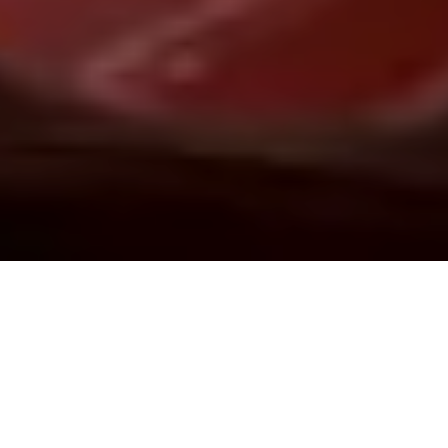
Demande de devis gratuit