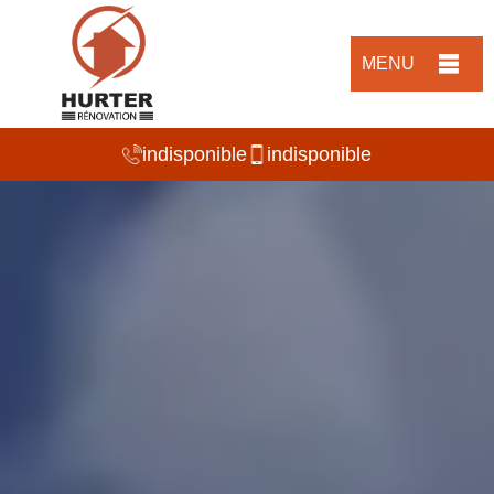
MENU
indisponible
indisponible