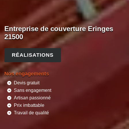
Entreprise de couverture Eringes
21500
RÉALISATIONS
Nos engagements
Devis gratuit
Sans engagement
Artisan passionné
Prix imbattable
Travail de qualité