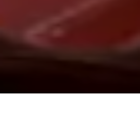
Demande de devis gratuit