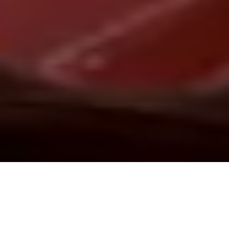
Demande de devis gratuit