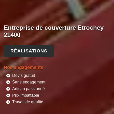
Entreprise de couverture Etrochey
21400
RÉALISATIONS
Nos engagements
Devis gratuit
Sans engagement
Artisan passionné
Prix imbattable
Travail de qualité