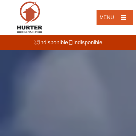
MENU
indisponible
indisponible